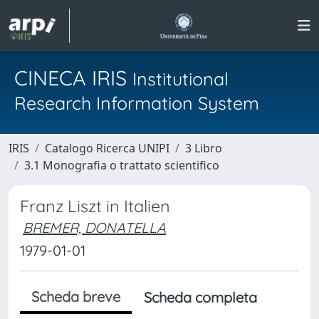
CINECA IRIS
Institutional
Research Information System
IRIS
Catalogo Ricerca UNIPI
3 Libro
3.1 Monografia o trattato scientifico
Franz Liszt in Italien
BREMER, DONATELLA
1979-01-01
Scheda breve
Scheda completa