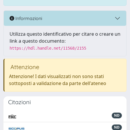
Informazioni
Utilizza questo identificativo per citare o creare un
link a questo documento:
https://hdl.handle.net/11568/2155
Attenzione
Attenzione! I dati visualizzati non sono stati
sottoposti a validazione da parte dell'ateneo
Citazioni
ND
ND