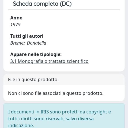
Scheda completa (DC)
Anno
1979
Tutti gli autori
Bremer, Donatella
Appare nelle tipologie:
3.1 Monografia o trattato scientifico
File in questo prodotto:
Non ci sono file associati a questo prodotto.
I documenti in IRIS sono protetti da copyright e
tutti i diritti sono riservati, salvo diversa
indicazione.