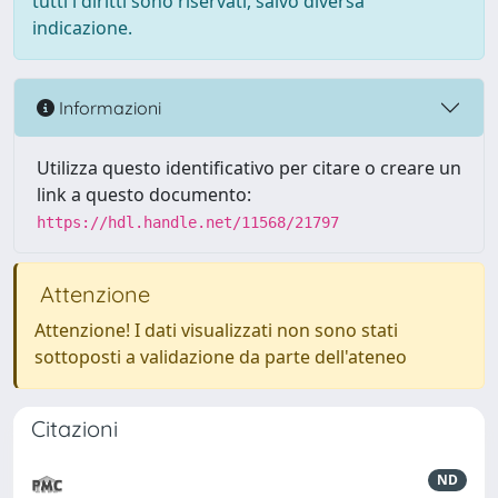
tutti i diritti sono riservati, salvo diversa
indicazione.
Informazioni
Utilizza questo identificativo per citare o creare un
link a questo documento:
https://hdl.handle.net/11568/21797
Attenzione
Attenzione! I dati visualizzati non sono stati
sottoposti a validazione da parte dell'ateneo
Citazioni
ND