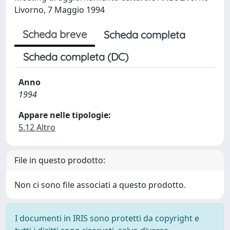
Livorno, 7 Maggio 1994
Scheda breve
Scheda completa
Scheda completa (DC)
Anno
1994
Appare nelle tipologie:
5.12 Altro
File in questo prodotto:
Non ci sono file associati a questo prodotto.
I documenti in IRIS sono protetti da copyright e