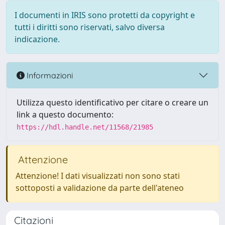
I documenti in IRIS sono protetti da copyright e
tutti i diritti sono riservati, salvo diversa
indicazione.
Informazioni
Utilizza questo identificativo per citare o creare un
link a questo documento:
https://hdl.handle.net/11568/21985
Attenzione
Attenzione! I dati visualizzati non sono stati
sottoposti a validazione da parte dell'ateneo
Citazioni