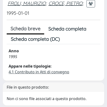
FROLI, MAURIZIO
;
CROCE, PIETRO
;
1995-01-01
Scheda breve
Scheda completa
Scheda completa (DC)
Anno
1995
Appare nelle tipologie:
4.1 Contributo in Atti di convegno
File in questo prodotto:
Non ci sono file associati a questo prodotto.