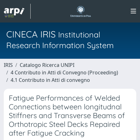
CINECA IRIS
Institutional
Research Information System
IRIS
Catalogo Ricerca UNIPI
4 Contributo in Atti di Convegno (Proceeding)
4.1 Contributo in Atti di convegno
Fatigue Performances of Welded
Connections between longitudnal
Stiffners and Transverse Beams of
Orthotropic Steel Decks Repaired
after Fatigue Cracking