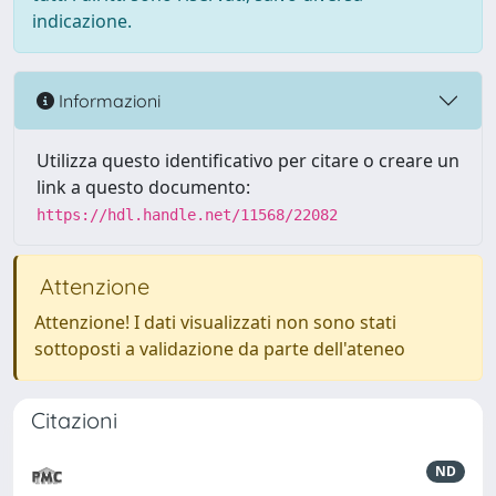
indicazione.
Informazioni
Utilizza questo identificativo per citare o creare un
link a questo documento:
https://hdl.handle.net/11568/22082
Attenzione
Attenzione! I dati visualizzati non sono stati
sottoposti a validazione da parte dell'ateneo
Citazioni
ND