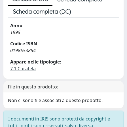
Scheda completa (DC)
Anno
1995
Codice ISBN
0198553854
Appare nelle tipologie:
7.1 Curatela
File in questo prodotto:
Non ci sono file associati a questo prodotto.
I documenti in IRIS sono protetti da copyright e
tutti i diritti sono riservati, salvo diversa