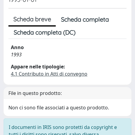
Scheda breve
Scheda completa
Scheda completa (DC)
Anno
1993
Appare nelle tipologie:
4.1 Contributo in Atti di convegno
File in questo prodotto:
Non ci sono file associati a questo prodotto.
I documenti in IRIS sono protetti da copyright e
tutti i diritti sono riservati, salvo diversa