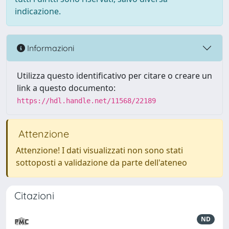
indicazione.
Informazioni
Utilizza questo identificativo per citare o creare un
link a questo documento:
https://hdl.handle.net/11568/22189
Attenzione
Attenzione! I dati visualizzati non sono stati
sottoposti a validazione da parte dell'ateneo
Citazioni
ND