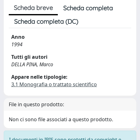
Scheda breve
Scheda completa
Scheda completa (DC)
Anno
1994
Tutti gli autori
DELLA PINA, Marco
Appare nelle tipologie:
3.1 Monografia o trattato scientifico
File in questo prodotto:
Non ci sono file associati a questo prodotto.
I documenti in IRIS sono protetti da copyright e