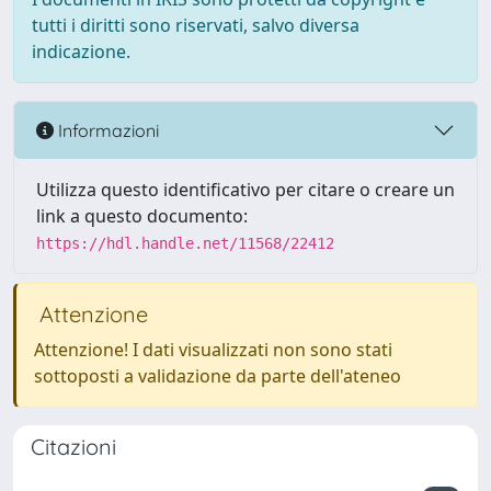
tutti i diritti sono riservati, salvo diversa
indicazione.
Informazioni
Utilizza questo identificativo per citare o creare un
link a questo documento:
https://hdl.handle.net/11568/22412
Attenzione
Attenzione! I dati visualizzati non sono stati
sottoposti a validazione da parte dell'ateneo
Citazioni