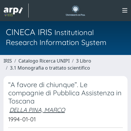
CINECA IRIS
Institutional
Research Information System
IRIS
Catalogo Ricerca UNIPI
3 Libro
3.1 Monografia o trattato scientifico
“A favore di chiunque”. Le
compagnie di Pubblica Assistenza in
Toscana
DELLA PINA, MARCO
1994-01-01