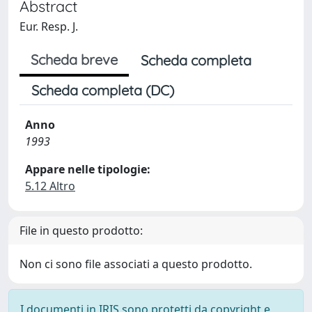
Abstract
Eur. Resp. J.
Scheda breve
Scheda completa
Scheda completa (DC)
Anno
1993
Appare nelle tipologie:
5.12 Altro
File in questo prodotto:
Non ci sono file associati a questo prodotto.
I documenti in IRIS sono protetti da copyright e