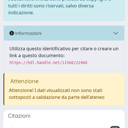
tutti i diritti sono riservati, salvo diversa
indicazione.
Informazioni
Utilizza questo identificativo per citare o creare un
link a questo documento:
https://hdl.handle.net/11568/22460
Attenzione
Attenzione! I dati visualizzati non sono stati
sottoposti a validazione da parte dell'ateneo
Citazioni