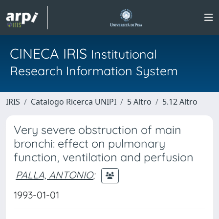
CINECA IRIS
Institutional
Research Information System
IRIS
Catalogo Ricerca UNIPI
5 Altro
5.12 Altro
Very severe obstruction of main
bronchi: effect on pulmonary
function, ventilation and perfusion
PALLA, ANTONIO
;
1993-01-01