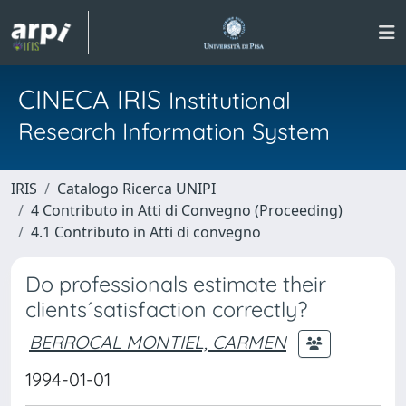
CINECA IRIS
Institutional
Research Information System
IRIS
Catalogo Ricerca UNIPI
4 Contributo in Atti di Convegno (Proceeding)
4.1 Contributo in Atti di convegno
Do professionals estimate their
clients´satisfaction correctly?
BERROCAL MONTIEL, CARMEN
1994-01-01