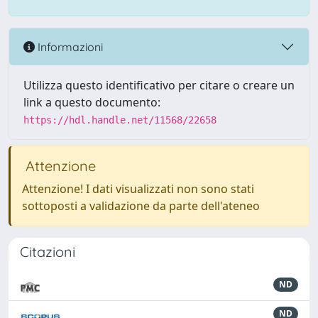
Informazioni
Utilizza questo identificativo per citare o creare un
link a questo documento:
https://hdl.handle.net/11568/22658
Attenzione
Attenzione! I dati visualizzati non sono stati
sottoposti a validazione da parte dell'ateneo
Citazioni
ND
ND