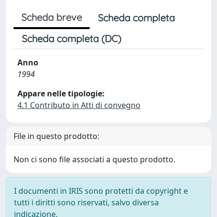
Scheda breve
Scheda completa
Scheda completa (DC)
Anno
1994
Appare nelle tipologie:
4.1 Contributo in Atti di convegno
File in questo prodotto:
Non ci sono file associati a questo prodotto.
I documenti in IRIS sono protetti da copyright e
tutti i diritti sono riservati, salvo diversa
indicazione.