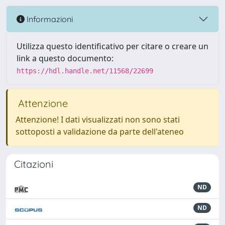
Informazioni
Utilizza questo identificativo per citare o creare un
link a questo documento:
https://hdl.handle.net/11568/22699
Attenzione
Attenzione! I dati visualizzati non sono stati
sottoposti a validazione da parte dell'ateneo
Citazioni
ND
ND