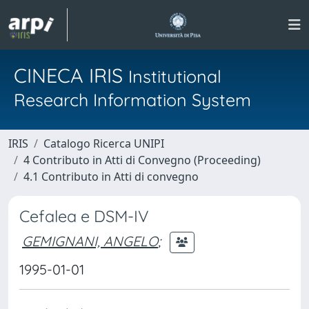
CINECA IRIS
Institutional
Research Information System
IRIS
Catalogo Ricerca UNIPI
4 Contributo in Atti di Convegno (Proceeding)
4.1 Contributo in Atti di convegno
Cefalea e DSM-IV
GEMIGNANI, ANGELO
;
1995-01-01