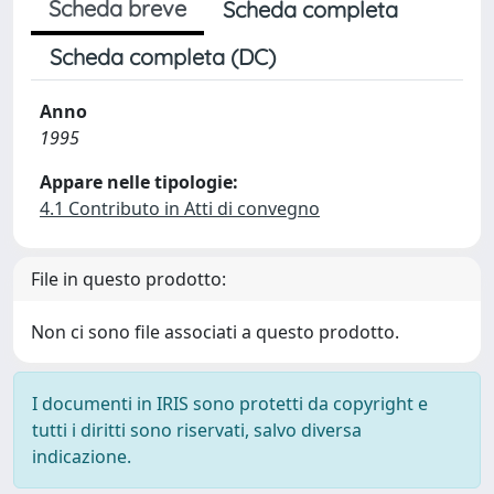
Scheda breve
Scheda completa
Scheda completa (DC)
Anno
1995
Appare nelle tipologie:
4.1 Contributo in Atti di convegno
File in questo prodotto:
Non ci sono file associati a questo prodotto.
I documenti in IRIS sono protetti da copyright e
tutti i diritti sono riservati, salvo diversa
indicazione.