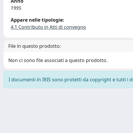
Anno
1995
Appare nelle tipologie:
4.1 Contributo in Atti di convegno
File in questo prodotto:
Non ci sono file associati a questo prodotto.
I documenti in IRIS sono protetti da copyright e tutti i di