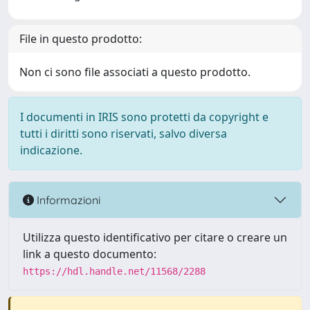
File in questo prodotto:
Non ci sono file associati a questo prodotto.
I documenti in IRIS sono protetti da copyright e
tutti i diritti sono riservati, salvo diversa
indicazione.
Informazioni
Utilizza questo identificativo per citare o creare un
link a questo documento:
https://hdl.handle.net/11568/2288