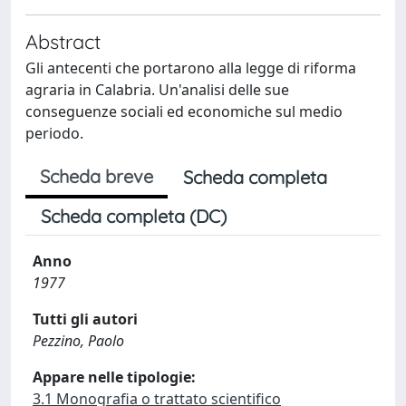
Abstract
Gli antecenti che portarono alla legge di riforma
agraria in Calabria. Un'analisi delle sue
conseguenze sociali ed economiche sul medio
periodo.
Scheda breve
Scheda completa
Scheda completa (DC)
Anno
1977
Tutti gli autori
Pezzino, Paolo
Appare nelle tipologie:
3.1 Monografia o trattato scientifico