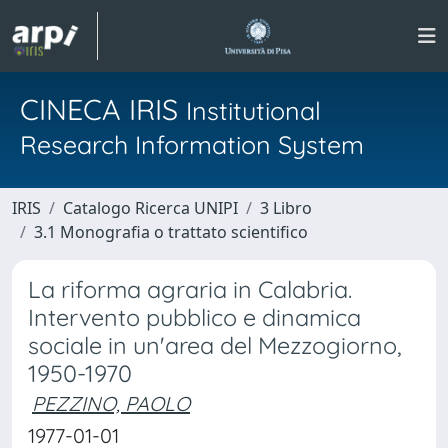
CINECA IRIS
Institutional
Research Information System
IRIS
Catalogo Ricerca UNIPI
3 Libro
3.1 Monografia o trattato scientifico
La riforma agraria in Calabria.
Intervento pubblico e dinamica
sociale in un'area del Mezzogiorno,
1950-1970
PEZZINO, PAOLO
1977-01-01