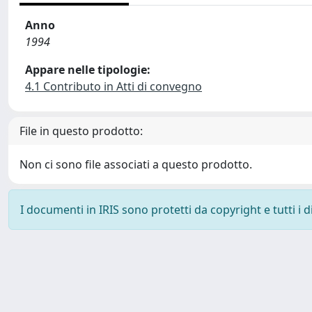
Anno
1994
Appare nelle tipologie:
4.1 Contributo in Atti di convegno
File in questo prodotto:
Non ci sono file associati a questo prodotto.
I documenti in IRIS sono protetti da copyright e tutti i di