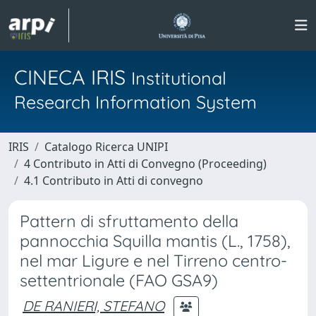
CINECA IRIS
Institutional
Research Information System
IRIS
Catalogo Ricerca UNIPI
4 Contributo in Atti di Convegno (Proceeding)
4.1 Contributo in Atti di convegno
Pattern di sfruttamento della
pannocchia Squilla mantis (L., 1758),
nel mar Ligure e nel Tirreno centro-
settentrionale (FAO GSA9)
DE RANIERI, STEFANO