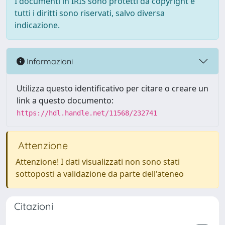
I documenti in IRIS sono protetti da copyright e
tutti i diritti sono riservati, salvo diversa
indicazione.
Informazioni
Utilizza questo identificativo per citare o creare un
link a questo documento:
https://hdl.handle.net/11568/232741
Attenzione
Attenzione! I dati visualizzati non sono stati
sottoposti a validazione da parte dell'ateneo
Citazioni