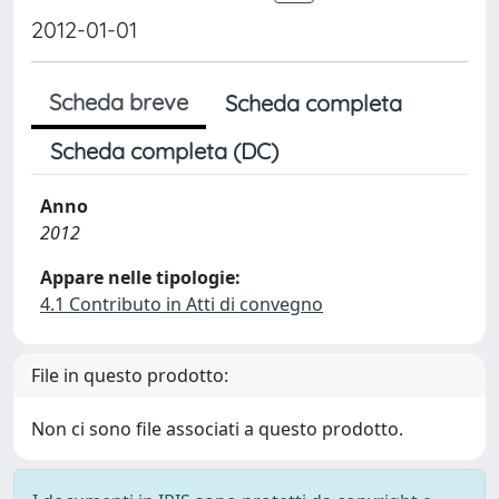
2012-01-01
Scheda breve
Scheda completa
Scheda completa (DC)
Anno
2012
Appare nelle tipologie:
4.1 Contributo in Atti di convegno
File in questo prodotto:
Non ci sono file associati a questo prodotto.