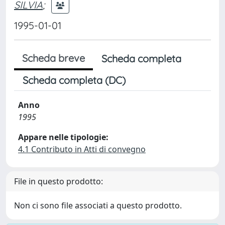
SILVIA
;
1995-01-01
Scheda breve
Scheda completa
Scheda completa (DC)
Anno
1995
Appare nelle tipologie:
4.1 Contributo in Atti di convegno
File in questo prodotto:
Non ci sono file associati a questo prodotto.