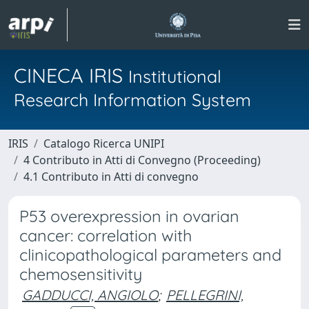
CINECA IRIS
Institutional
Research Information System
IRIS
Catalogo Ricerca UNIPI
4 Contributo in Atti di Convegno (Proceeding)
4.1 Contributo in Atti di convegno
P53 overexpression in ovarian
cancer: correlation with
clinicopathological parameters and
chemosensitivity
GADDUCCI, ANGIOLO
;
PELLEGRINI,