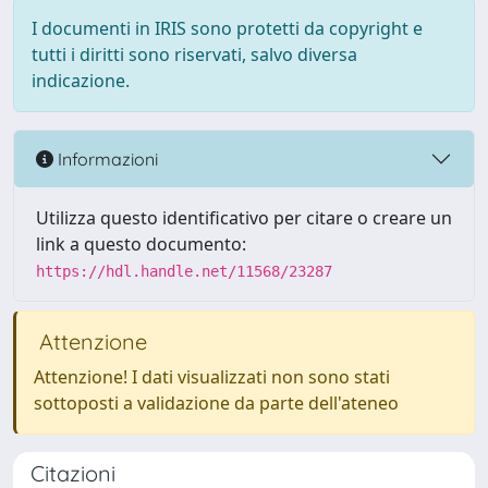
I documenti in IRIS sono protetti da copyright e
tutti i diritti sono riservati, salvo diversa
indicazione.
Informazioni
Utilizza questo identificativo per citare o creare un
link a questo documento:
https://hdl.handle.net/11568/23287
Attenzione
Attenzione! I dati visualizzati non sono stati
sottoposti a validazione da parte dell'ateneo
Citazioni