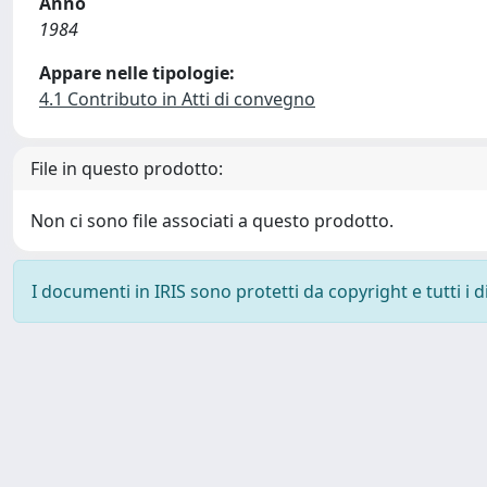
Anno
1984
Appare nelle tipologie:
4.1 Contributo in Atti di convegno
File in questo prodotto:
Non ci sono file associati a questo prodotto.
I documenti in IRIS sono protetti da copyright e tutti i di