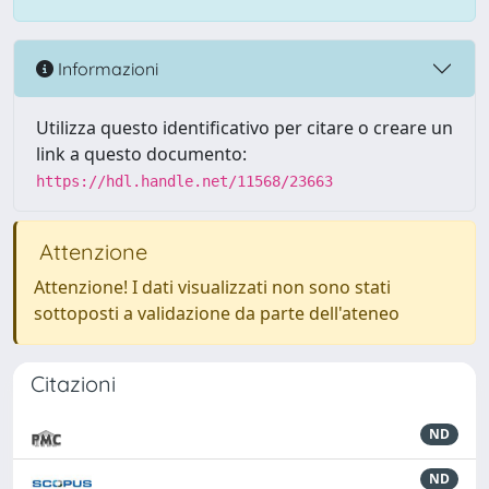
Informazioni
Utilizza questo identificativo per citare o creare un
link a questo documento:
https://hdl.handle.net/11568/23663
Attenzione
Attenzione! I dati visualizzati non sono stati
sottoposti a validazione da parte dell'ateneo
Citazioni
ND
ND