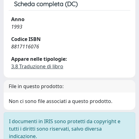
Scheda completa (DC)
Anno
1993
Codice ISBN
8817116076
Appare nelle tipologie:
3.8 Traduzione di libro
File in questo prodotto:
Non ci sono file associati a questo prodotto.
I documenti in IRIS sono protetti da copyright e
tutti i diritti sono riservati, salvo diversa
indicazione.