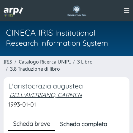
CINECA IRIS
Institutional
Research Information System
IRIS
Catalogo Ricerca UNIPI
3 Libro
3.8 Traduzione di libro
L'aristocrazia augustea
DELL'AVERSANO, CARMEN
1993-01-01
Scheda breve
Scheda completa