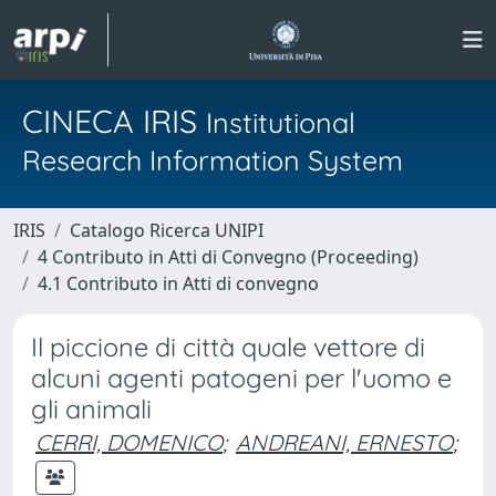
CINECA IRIS
Institutional
Research Information System
IRIS
Catalogo Ricerca UNIPI
4 Contributo in Atti di Convegno (Proceeding)
4.1 Contributo in Atti di convegno
Il piccione di città quale vettore di
alcuni agenti patogeni per l'uomo e
gli animali
CERRI, DOMENICO
;
ANDREANI, ERNESTO
;