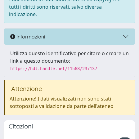
tutti i diritti sono riservati, salvo diversa
indicazione.
Informazioni
Utilizza questo identificativo per citare o creare un
link a questo documento:
https://hdl.handle.net/11568/237137
Attenzione
Attenzione! I dati visualizzati non sono stati
sottoposti a validazione da parte dell'ateneo
Citazioni