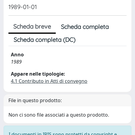
1989-01-01
Scheda breve
Scheda completa
Scheda completa (DC)
Anno
1989
Appare nelle tipologie:
4.1 Contributo in Atti di convegno
File in questo prodotto:
Non ci sono file associati a questo prodotto.
I documenti in IRIS sono protetti da copyright e