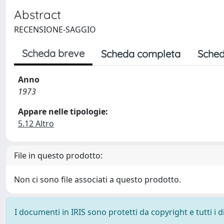
Abstract
RECENSIONE-SAGGIO
Scheda breve
Scheda completa
Sched
Anno
1973
Appare nelle tipologie:
5.12 Altro
File in questo prodotto:
Non ci sono file associati a questo prodotto.
I documenti in IRIS sono protetti da copyright e tutti i di