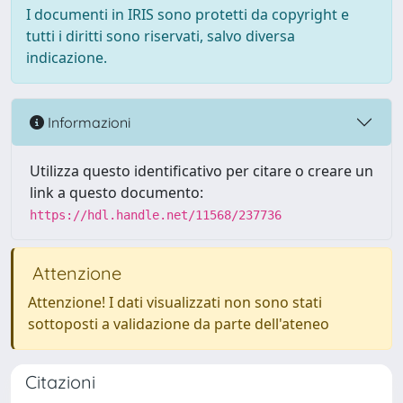
I documenti in IRIS sono protetti da copyright e
tutti i diritti sono riservati, salvo diversa
indicazione.
Informazioni
Utilizza questo identificativo per citare o creare un
link a questo documento:
https://hdl.handle.net/11568/237736
Attenzione
Attenzione! I dati visualizzati non sono stati
sottoposti a validazione da parte dell'ateneo
Citazioni