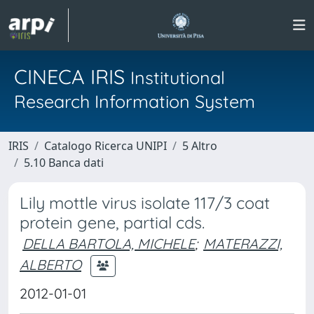
CINECA IRIS
Institutional
Research Information System
IRIS
Catalogo Ricerca UNIPI
5 Altro
5.10 Banca dati
Lily mottle virus isolate 117/3 coat
protein gene, partial cds.
DELLA BARTOLA, MICHELE
;
MATERAZZI,
ALBERTO
2012-01-01