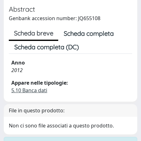
Abstract
Genbank accession number: JQ655108
Scheda breve
Scheda completa
Scheda completa (DC)
Anno
2012
Appare nelle tipologie:
5.10 Banca dati
File in questo prodotto:
Non ci sono file associati a questo prodotto.