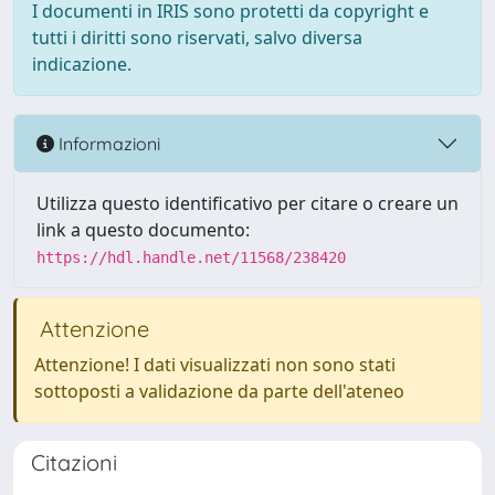
I documenti in IRIS sono protetti da copyright e
tutti i diritti sono riservati, salvo diversa
indicazione.
Informazioni
Utilizza questo identificativo per citare o creare un
link a questo documento:
https://hdl.handle.net/11568/238420
Attenzione
Attenzione! I dati visualizzati non sono stati
sottoposti a validazione da parte dell'ateneo
Citazioni