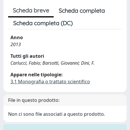
Scheda breve
Scheda completa
Scheda completa (DC)
Anno
2013
Tutti gli autori
Carlucci, Fabio; Barsotti, Giovanni; Dini, F.
Appare nelle tipologie:
3.1 Monografia o trattato scientifico
File in questo prodotto:
Non ci sono file associati a questo prodotto.