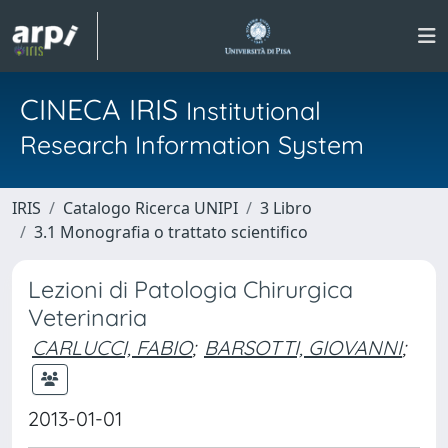
CINECA IRIS
Institutional
Research Information System
IRIS
Catalogo Ricerca UNIPI
3 Libro
3.1 Monografia o trattato scientifico
Lezioni di Patologia Chirurgica
Veterinaria
CARLUCCI, FABIO
;
BARSOTTI, GIOVANNI
;
2013-01-01