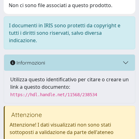
Non ci sono file associati a questo prodotto.
I documenti in IRIS sono protetti da copyright e
tutti i diritti sono riservati, salvo diversa
indicazione.
Informazioni
Utilizza questo identificativo per citare o creare un
link a questo documento:
https://hdl.handle.net/11568/238534
Attenzione
Attenzione! I dati visualizzati non sono stati
sottoposti a validazione da parte dell'ateneo