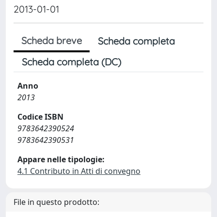
2013-01-01
Scheda breve
Scheda completa
Scheda completa (DC)
Anno
2013
Codice ISBN
9783642390524
9783642390531
Appare nelle tipologie:
4.1 Contributo in Atti di convegno
File in questo prodotto: