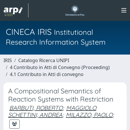
CINECA IRIS
Institutional
Research Information System
IRIS
Catalogo Ricerca UNIPI
4 Contributo in Atti di Convegno (Proceeding)
4.1 Contributo in Atti di convegno
A Compositional Semantics of
Reaction Systems with Restriction
BARBUTI, ROBERTO
;
MAGGIOLO
SCHETTINI, ANDREA
;
MILAZZO, PAOLO
;