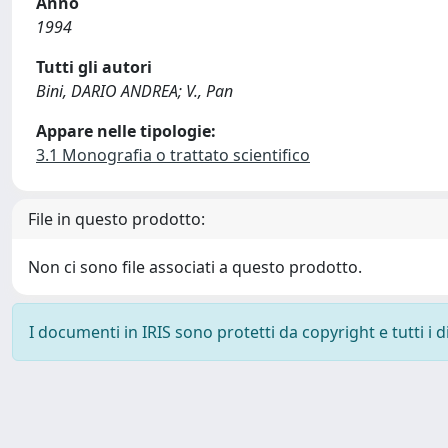
Anno
1994
Tutti gli autori
Bini, DARIO ANDREA; V., Pan
Appare nelle tipologie:
3.1 Monografia o trattato scientifico
File in questo prodotto:
Non ci sono file associati a questo prodotto.
I documenti in IRIS sono protetti da copyright e tutti i di