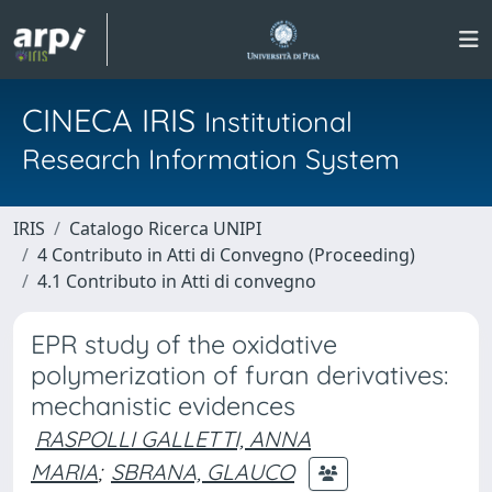
CINECA IRIS
Institutional
Research Information System
IRIS
Catalogo Ricerca UNIPI
4 Contributo in Atti di Convegno (Proceeding)
4.1 Contributo in Atti di convegno
EPR study of the oxidative
polymerization of furan derivatives:
mechanistic evidences
RASPOLLI GALLETTI, ANNA
MARIA
;
SBRANA, GLAUCO