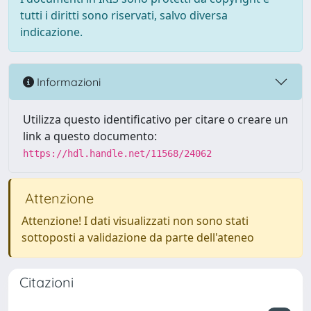
tutti i diritti sono riservati, salvo diversa
indicazione.
Informazioni
Utilizza questo identificativo per citare o creare un
link a questo documento:
https://hdl.handle.net/11568/24062
Attenzione
Attenzione! I dati visualizzati non sono stati
sottoposti a validazione da parte dell'ateneo
Citazioni