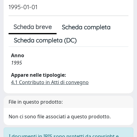
1995-01-01
Scheda breve
Scheda completa
Scheda completa (DC)
Anno
1995
Appare nelle tipologie:
4.1 Contributo in Atti di convegno
File in questo prodotto:
Non ci sono file associati a questo prodotto.
I documenti in IRIS sono protetti da copyright e