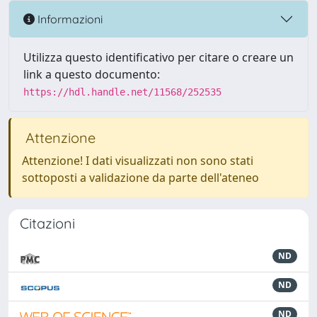
Informazioni
Utilizza questo identificativo per citare o creare un
link a questo documento:
https://hdl.handle.net/11568/252535
Attenzione
Attenzione! I dati visualizzati non sono stati
sottoposti a validazione da parte dell'ateneo
Citazioni
ND
ND
ND