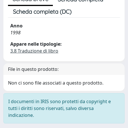
Scheda completa (DC)
Anno
1998
Appare nelle tipologie:
3.8 Traduzione di libro
File in questo prodotto:
Non ci sono file associati a questo prodotto.
I documenti in IRIS sono protetti da copyright e
tutti i diritti sono riservati, salvo diversa
indicazione.