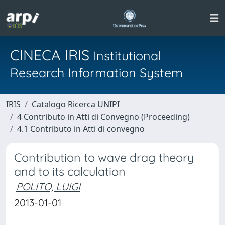
CINECA IRIS
Institutional
Research Information System
IRIS
Catalogo Ricerca UNIPI
4 Contributo in Atti di Convegno (Proceeding)
4.1 Contributo in Atti di convegno
Contribution to wave drag theory
and to its calculation
POLITO, LUIGI
2013-01-01