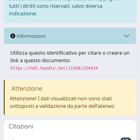
tutti i diritti sono riservati, salvo diversa
indicazione.
Informazioni
Utilizza questo identificativo per citare o creare un
link a questo documento:
https://hdl.handle.net/11568/254424
Attenzione
Attenzione! I dati visualizzati non sono stati
sottoposti a validazione da parte dell'ateneo
Citazioni