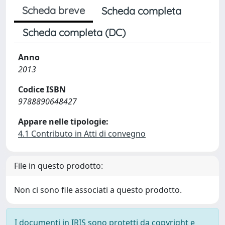
Scheda breve
Scheda completa
Scheda completa (DC)
Anno
2013
Codice ISBN
9788890648427
Appare nelle tipologie:
4.1 Contributo in Atti di convegno
File in questo prodotto:
Non ci sono file associati a questo prodotto.
I documenti in IRIS sono protetti da copyright e