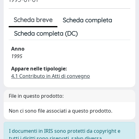
Scheda breve
Scheda completa
Scheda completa (DC)
Anno
1995
Appare nelle tipologie:
4.1 Contributo in Atti di convegno
File in questo prodotto:
Non ci sono file associati a questo prodotto.
I documenti in IRIS sono protetti da copyright e
tutti i diritti sono riservati, salvo diversa