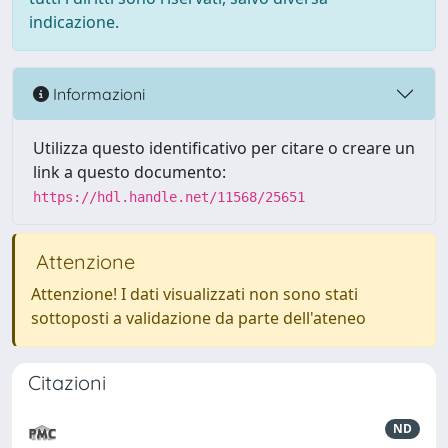
indicazione.
Informazioni
Utilizza questo identificativo per citare o creare un
link a questo documento:
https://hdl.handle.net/11568/25651
Attenzione
Attenzione! I dati visualizzati non sono stati
sottoposti a validazione da parte dell'ateneo
Citazioni
ND