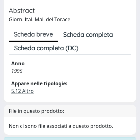
Abstract
Giorn. Ital. Mal. del Torace
Scheda breve
Scheda completa
Scheda completa (DC)
Anno
1995
Appare nelle tipologie:
5.12 Altro
File in questo prodotto:
Non ci sono file associati a questo prodotto.