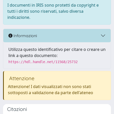
I documenti in IRIS sono protetti da copyright e
tutti i diritti sono riservati, salvo diversa
indicazione.
Informazioni
Utilizza questo identificativo per citare o creare un
link a questo documento:
https://hdl.handle.net/11568/25732
Attenzione
Attenzione! I dati visualizzati non sono stati
sottoposti a validazione da parte dell'ateneo
Citazioni