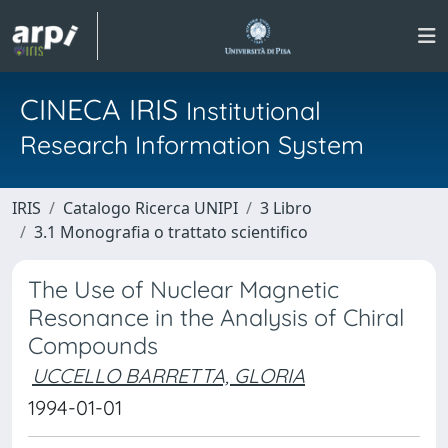
CINECA IRIS
Institutional
Research Information System
IRIS
Catalogo Ricerca UNIPI
3 Libro
3.1 Monografia o trattato scientifico
The Use of Nuclear Magnetic
Resonance in the Analysis of Chiral
Compounds
UCCELLO BARRETTA, GLORIA
1994-01-01