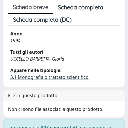
Scheda breve
Scheda completa
Scheda completa (DC)
Anno
1994
Tutti gli autori
UCCELLO BARRETTA, Gloria
Appare nelle tipologie:
3.1 Monografia o trattato scientifico
File in questo prodotto:
Non ci sono file associati a questo prodotto.
I documenti in IRIS sono protetti da copyright e