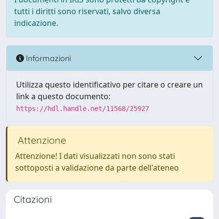
tutti i diritti sono riservati, salvo diversa
indicazione.
Informazioni
Utilizza questo identificativo per citare o creare un
link a questo documento:
https://hdl.handle.net/11568/25927
Attenzione
Attenzione! I dati visualizzati non sono stati
sottoposti a validazione da parte dell'ateneo
Citazioni