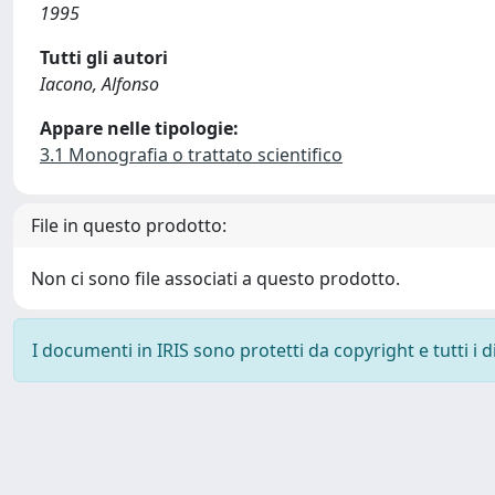
1995
Tutti gli autori
Iacono, Alfonso
Appare nelle tipologie:
3.1 Monografia o trattato scientifico
File in questo prodotto:
Non ci sono file associati a questo prodotto.
I documenti in IRIS sono protetti da copyright e tutti i di