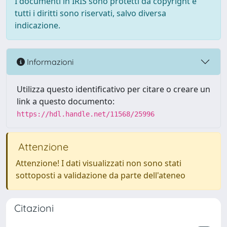
I documenti in IRIS sono protetti da copyright e
tutti i diritti sono riservati, salvo diversa
indicazione.
Informazioni
Utilizza questo identificativo per citare o creare un
link a questo documento:
https://hdl.handle.net/11568/25996
Attenzione
Attenzione! I dati visualizzati non sono stati
sottoposti a validazione da parte dell'ateneo
Citazioni