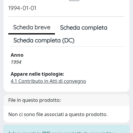
1994-01-01
Scheda breve
Scheda completa
Scheda completa (DC)
Anno
1994
Appare nelle tipologie:
4.1 Contributo in Atti di convegno
File in questo prodotto:
Non ci sono file associati a questo prodotto.