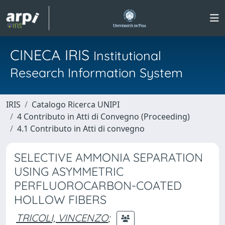
CINECA IRIS
Institutional
Research Information System
IRIS
Catalogo Ricerca UNIPI
4 Contributo in Atti di Convegno (Proceeding)
4.1 Contributo in Atti di convegno
SELECTIVE AMMONIA SEPARATION
USING ASYMMETRIC
PERFLUOROCARBON-COATED
HOLLOW FIBERS
TRICOLI, VINCENZO
;