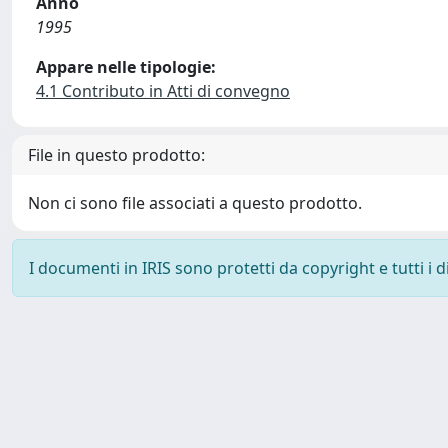
Anno
1995
Appare nelle tipologie:
4.1 Contributo in Atti di convegno
File in questo prodotto:
Non ci sono file associati a questo prodotto.
I documenti in IRIS sono protetti da copyright e tutti i di