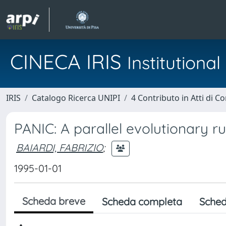
CINECA IRIS
Institution
IRIS
Catalogo Ricerca UNIPI
4 Contributo in Atti di 
PANIC: A parallel evolutionary 
BAIARDI, FABRIZIO
;
1995-01-01
Scheda breve
Scheda completa
Sched