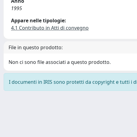
Anno
1995
Appare nelle tipologie:
4.1 Contributo in Atti di convegno
File in questo prodotto:
Non ci sono file associati a questo prodotto.
I documenti in IRIS sono protetti da copyright e tutti i di