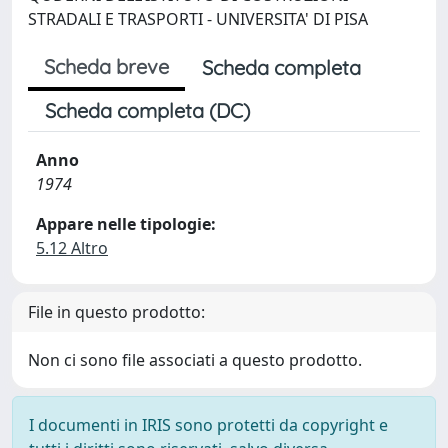
STRADALI E TRASPORTI - UNIVERSITA' DI PISA
Scheda breve
Scheda completa
Scheda completa (DC)
Anno
1974
Appare nelle tipologie:
5.12 Altro
File in questo prodotto:
Non ci sono file associati a questo prodotto.
I documenti in IRIS sono protetti da copyright e