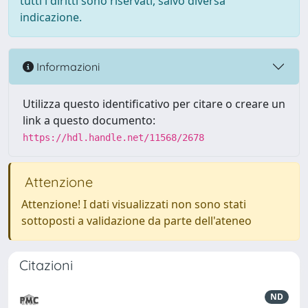
tutti i diritti sono riservati, salvo diversa
indicazione.
Informazioni
Utilizza questo identificativo per citare o creare un
link a questo documento:
https://hdl.handle.net/11568/2678
Attenzione
Attenzione! I dati visualizzati non sono stati
sottoposti a validazione da parte dell'ateneo
Citazioni
ND