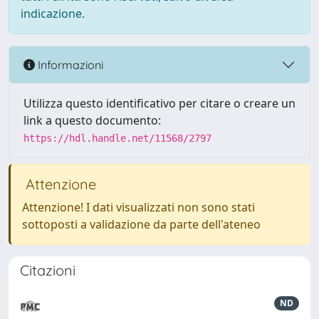
indicazione.
Informazioni
Utilizza questo identificativo per citare o creare un
link a questo documento:
https://hdl.handle.net/11568/2797
Attenzione
Attenzione! I dati visualizzati non sono stati
sottoposti a validazione da parte dell'ateneo
Citazioni
ND