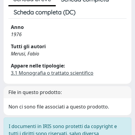
Scheda completa (DC)
Anno
1976
Tutti gli autori
Merusi, Fabio
Appare nelle tipologie:
3.1 Monografia o trattato scientifico
File in questo prodotto:
Non ci sono file associati a questo prodotto.
I documenti in IRIS sono protetti da copyright e
tutti i diritti sono riservati, salvo diversa