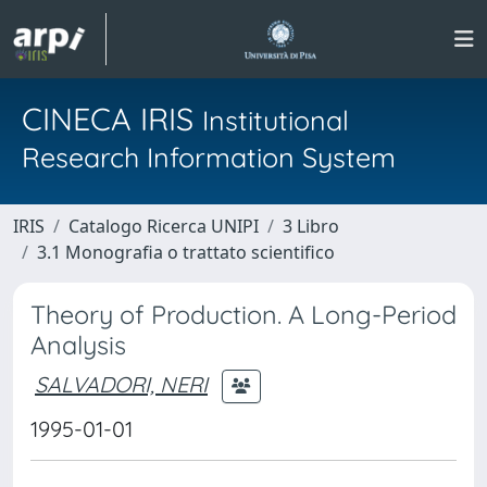
CINECA IRIS
Institutional
Research Information System
IRIS
Catalogo Ricerca UNIPI
3 Libro
3.1 Monografia o trattato scientifico
Theory of Production. A Long-Period
Analysis
SALVADORI, NERI
1995-01-01