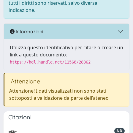
tutti i diritti sono riservati, salvo diversa
indicazione.
Informazioni
Utilizza questo identificativo per citare o creare un
link a questo documento:
https://hdl.handle.net/11568/28362
Attenzione
Attenzione! I dati visualizzati non sono stati
sottoposti a validazione da parte dell'ateneo
Citazioni
ND