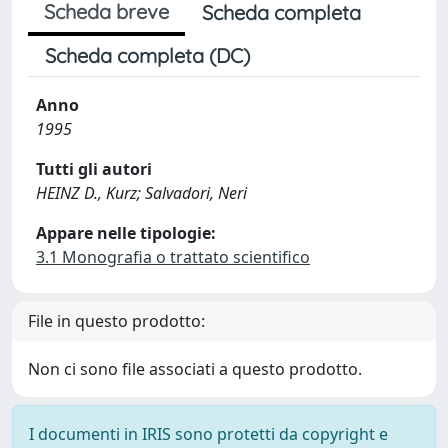
Scheda breve
Scheda completa
Scheda completa (DC)
Anno
1995
Tutti gli autori
HEINZ D., Kurz; Salvadori, Neri
Appare nelle tipologie:
3.1 Monografia o trattato scientifico
File in questo prodotto:
Non ci sono file associati a questo prodotto.
I documenti in IRIS sono protetti da copyright e