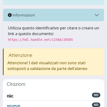
Informazioni
Utilizza questo identificativo per citare o creare un
link a questo documento:
https://hdl.handle.net/11568/28585
Attenzione
Attenzione! I dati visualizzati non sono stati
sottoposti a validazione da parte dell'ateneo
Citazioni
ND
ND