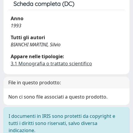
Scheda completa (DC)
Anno
1993
Tutti gli autori
BIANCHI MARTINI, Silvio
Appare nelle tipologie:
3.1 Monografia o trattato scientifico
File in questo prodotto:
Non ci sono file associati a questo prodotto.
I documenti in IRIS sono protetti da copyright e
tutti i diritti sono riservati, salvo diversa
indicazione.