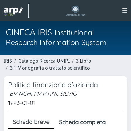
CINECA IRIS
Institutional
Research Information System
IRIS
Catalogo Ricerca UNIPI
3 Libro
3.1 Monografia o trattato scientifico
Politica finanziaria d’azienda
BIANCHI MARTINI, SILVIO
1993-01-01
Scheda breve
Scheda completa