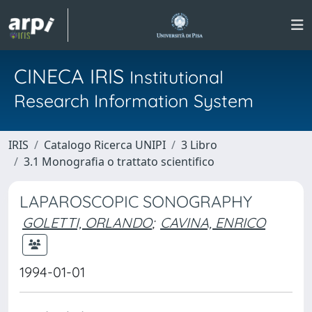
CINECA IRIS
Institutional
Research Information System
IRIS
Catalogo Ricerca UNIPI
3 Libro
3.1 Monografia o trattato scientifico
LAPAROSCOPIC SONOGRAPHY
GOLETTI, ORLANDO
;
CAVINA, ENRICO
1994-01-01