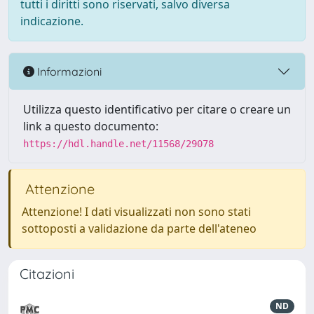
tutti i diritti sono riservati, salvo diversa
indicazione.
Informazioni
Utilizza questo identificativo per citare o creare un
link a questo documento:
https://hdl.handle.net/11568/29078
Attenzione
Attenzione! I dati visualizzati non sono stati
sottoposti a validazione da parte dell'ateneo
Citazioni
ND