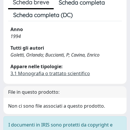
Scheda breve
Scheda completa
Scheda completa (DC)
Anno
1994
Tutti gli autori
Goletti, Orlando; Buccianti, P; Cavina, Enrico
Appare nelle tipologie:
3.1 Monografia o trattato scientifico
File in questo prodotto:
Non ci sono file associati a questo prodotto.
I documenti in IRIS sono protetti da copyright e