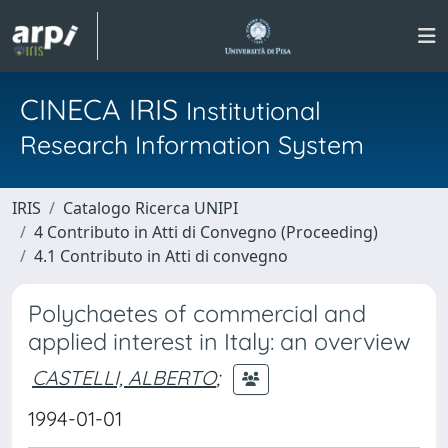
CINECA IRIS
Institutional
Research Information System
IRIS
Catalogo Ricerca UNIPI
4 Contributo in Atti di Convegno (Proceeding)
4.1 Contributo in Atti di convegno
Polychaetes of commercial and
applied interest in Italy: an overview
CASTELLI, ALBERTO
;
1994-01-01