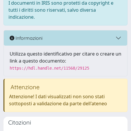
I documenti in IRIS sono protetti da copyright e
tutti i diritti sono riservati, salvo diversa
indicazione.
Informazioni
Utilizza questo identificativo per citare o creare un
link a questo documento:
https://hdl.handle.net/11568/29125
Attenzione
Attenzione! I dati visualizzati non sono stati
sottoposti a validazione da parte dell'ateneo
Citazioni