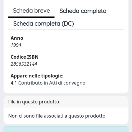
Scheda breve
Scheda completa
Scheda completa (DC)
Anno
1994
Codice ISBN
2856532144
Appare nelle tipologie:
4.1 Contributo in Atti di convegno
File in questo prodotto:
Non ci sono file associati a questo prodotto.