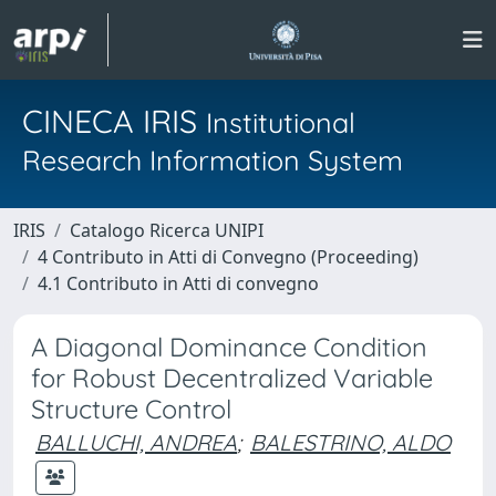
CINECA IRIS
Institutional
Research Information System
IRIS
Catalogo Ricerca UNIPI
4 Contributo in Atti di Convegno (Proceeding)
4.1 Contributo in Atti di convegno
A Diagonal Dominance Condition
for Robust Decentralized Variable
Structure Control
BALLUCHI, ANDREA
;
BALESTRINO, ALDO