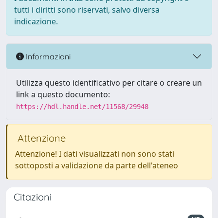
tutti i diritti sono riservati, salvo diversa
indicazione.
Informazioni
Utilizza questo identificativo per citare o creare un
link a questo documento:
https://hdl.handle.net/11568/29948
Attenzione
Attenzione! I dati visualizzati non sono stati
sottoposti a validazione da parte dell'ateneo
Citazioni