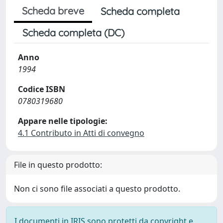
Scheda breve
Scheda completa
Scheda completa (DC)
Anno
1994
Codice ISBN
0780319680
Appare nelle tipologie:
4.1 Contributo in Atti di convegno
File in questo prodotto:
Non ci sono file associati a questo prodotto.
I documenti in IRIS sono protetti da copyright e