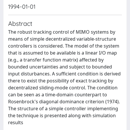
1994-01-01
Abstract
The robust tracking control of MIMO systems by
means of simple decentralized variable-structure
controllers is considered. The model of the system
that is assumed to be available is a linear I/O map
(e.g., a transfer function matrix) affected by
bounded uncertainties and subject to bounded
input disturbances. A sufficient condition is derived
there to exist the possibility of exact tracking by
decentralized sliding-mode control. The condition
can be seen as a time-domain counterpart to
Rosenbrock's diagonal dominance criterion (1974).
The structure of a simple controller implementing
the technique is presented along with simulation
results