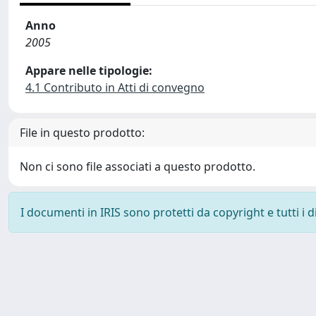
Anno
2005
Appare nelle tipologie:
4.1 Contributo in Atti di convegno
File in questo prodotto:
Non ci sono file associati a questo prodotto.
I documenti in IRIS sono protetti da copyright e tutti i di