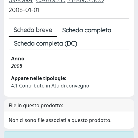
2008-01-01
Scheda breve
Scheda completa
Scheda completa (DC)
Anno
2008
Appare nelle tipologie:
4.1 Contributo in Atti di convegno
File in questo prodotto:
Non ci sono file associati a questo prodotto.