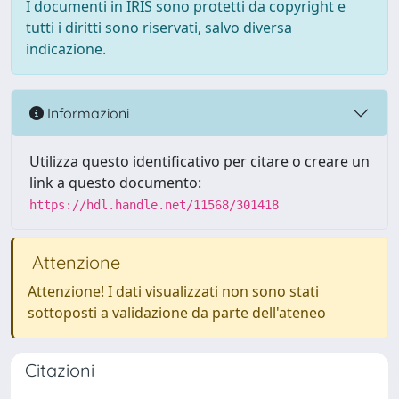
I documenti in IRIS sono protetti da copyright e
tutti i diritti sono riservati, salvo diversa
indicazione.
Informazioni
Utilizza questo identificativo per citare o creare un
link a questo documento:
https://hdl.handle.net/11568/301418
Attenzione
Attenzione! I dati visualizzati non sono stati
sottoposti a validazione da parte dell'ateneo
Citazioni