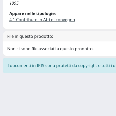
1995
Appare nelle tipologie:
4.1 Contributo in Atti di convegno
File in questo prodotto:
Non ci sono file associati a questo prodotto.
I documenti in IRIS sono protetti da copyright e tutti i di