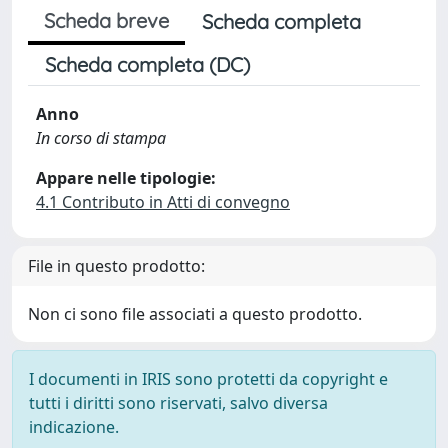
Scheda breve
Scheda completa
Scheda completa (DC)
Anno
In corso di stampa
Appare nelle tipologie:
4.1 Contributo in Atti di convegno
File in questo prodotto:
Non ci sono file associati a questo prodotto.
I documenti in IRIS sono protetti da copyright e
tutti i diritti sono riservati, salvo diversa
indicazione.