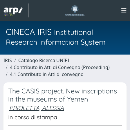
CINECA IRIS
Institutional
Research Information System
IRIS
Catalogo Ricerca UNIPI
4 Contributo in Atti di Convegno (Proceeding)
4.1 Contributo in Atti di convegno
The CASIS project. New inscriptions
in the museums of Yemen
PRIOLETTA, ALESSIA
In corso di stampa