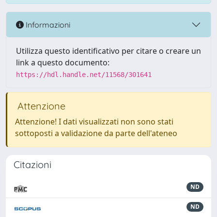
Informazioni
Utilizza questo identificativo per citare o creare un
link a questo documento:
https://hdl.handle.net/11568/301641
Attenzione
Attenzione! I dati visualizzati non sono stati
sottoposti a validazione da parte dell'ateneo
Citazioni
ND
ND