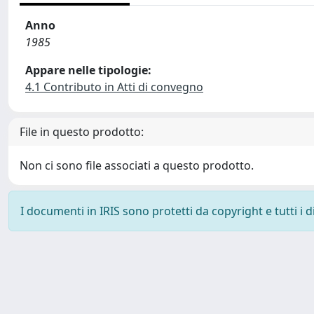
Anno
1985
Appare nelle tipologie:
4.1 Contributo in Atti di convegno
File in questo prodotto:
Non ci sono file associati a questo prodotto.
I documenti in IRIS sono protetti da copyright e tutti i di