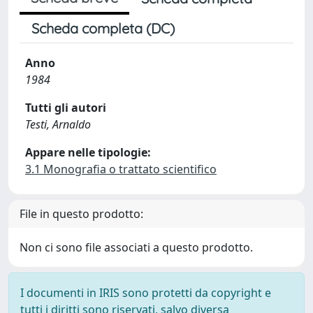
Scheda completa (DC)
Anno
1984
Tutti gli autori
Testi, Arnaldo
Appare nelle tipologie:
3.1 Monografia o trattato scientifico
File in questo prodotto:
Non ci sono file associati a questo prodotto.
I documenti in IRIS sono protetti da copyright e
tutti i diritti sono riservati, salvo diversa