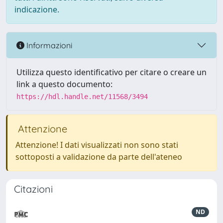
indicazione.
Informazioni
Utilizza questo identificativo per citare o creare un
link a questo documento:
https://hdl.handle.net/11568/3494
Attenzione
Attenzione! I dati visualizzati non sono stati
sottoposti a validazione da parte dell'ateneo
Citazioni
ND