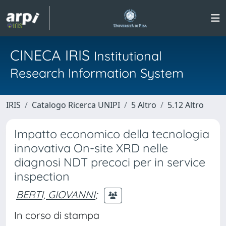
CINECA IRIS
Institutional
Research Information System
IRIS
Catalogo Ricerca UNIPI
5 Altro
5.12 Altro
Impatto economico della tecnologia
innovativa On-site XRD nelle
diagnosi NDT precoci per in service
inspection
BERTI, GIOVANNI
;
In corso di stampa