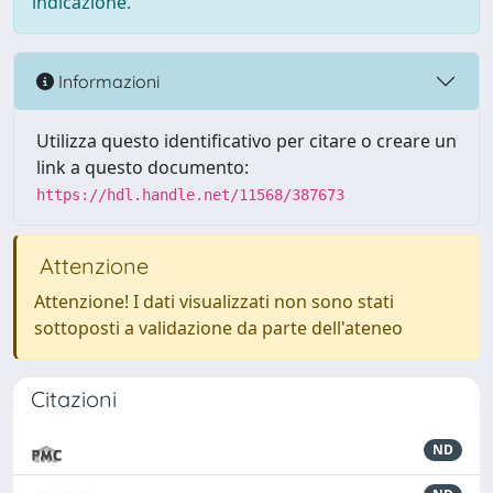
indicazione.
Informazioni
Utilizza questo identificativo per citare o creare un
link a questo documento:
https://hdl.handle.net/11568/387673
Attenzione
Attenzione! I dati visualizzati non sono stati
sottoposti a validazione da parte dell'ateneo
Citazioni
ND