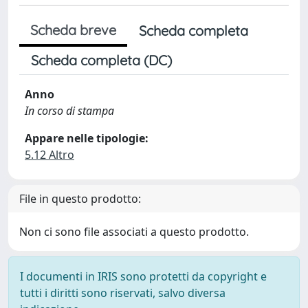
Scheda breve
Scheda completa
Scheda completa (DC)
Anno
In corso di stampa
Appare nelle tipologie:
5.12 Altro
File in questo prodotto:
Non ci sono file associati a questo prodotto.
I documenti in IRIS sono protetti da copyright e
tutti i diritti sono riservati, salvo diversa