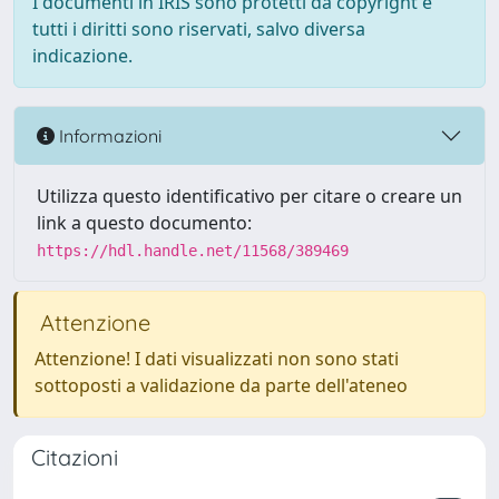
I documenti in IRIS sono protetti da copyright e
tutti i diritti sono riservati, salvo diversa
indicazione.
Informazioni
Utilizza questo identificativo per citare o creare un
link a questo documento:
https://hdl.handle.net/11568/389469
Attenzione
Attenzione! I dati visualizzati non sono stati
sottoposti a validazione da parte dell'ateneo
Citazioni