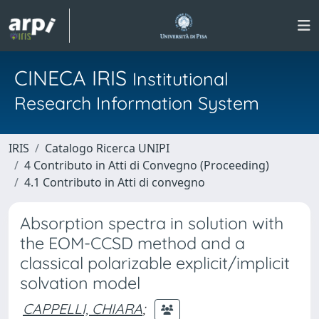
CINECA IRIS
Institutional
Research Information System
IRIS
Catalogo Ricerca UNIPI
4 Contributo in Atti di Convegno (Proceeding)
4.1 Contributo in Atti di convegno
Absorption spectra in solution with
the EOM-CCSD method and a
classical polarizable explicit/implicit
solvation model
CAPPELLI, CHIARA
;