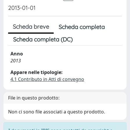
2013-01-01
Scheda breve
Scheda completa
Scheda completa (DC)
Anno
2013
Appare nelle tipologie:
4.1 Contributo in Atti di convegno
File in questo prodotto:
Non ci sono file associati a questo prodotto.