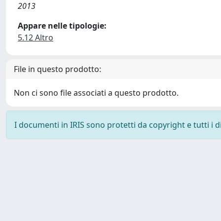
2013
Appare nelle tipologie:
5.12 Altro
File in questo prodotto:
Non ci sono file associati a questo prodotto.
I documenti in IRIS sono protetti da copyright e tutti i di