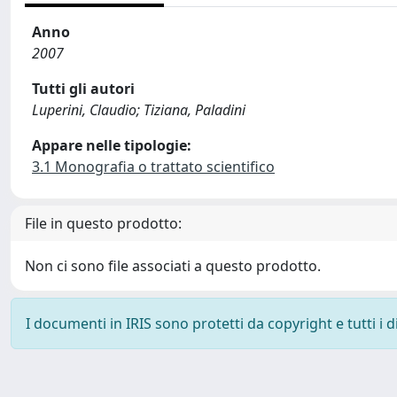
Anno
2007
Tutti gli autori
Luperini, Claudio; Tiziana, Paladini
Appare nelle tipologie:
3.1 Monografia o trattato scientifico
File in questo prodotto:
Non ci sono file associati a questo prodotto.
I documenti in IRIS sono protetti da copyright e tutti i di