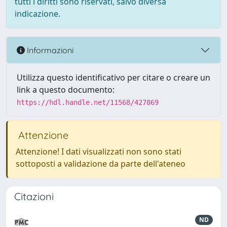
tutti i diritti sono riservati, salvo diversa
indicazione.
Informazioni
Utilizza questo identificativo per citare o creare un
link a questo documento:
https://hdl.handle.net/11568/427869
Attenzione
Attenzione! I dati visualizzati non sono stati
sottoposti a validazione da parte dell'ateneo
Citazioni
ND