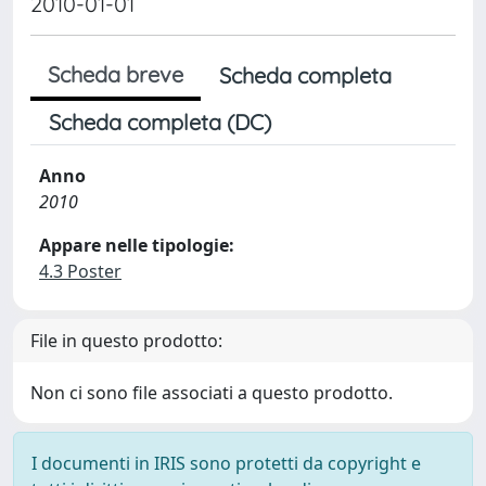
2010-01-01
Scheda breve
Scheda completa
Scheda completa (DC)
Anno
2010
Appare nelle tipologie:
4.3 Poster
File in questo prodotto:
Non ci sono file associati a questo prodotto.
I documenti in IRIS sono protetti da copyright e